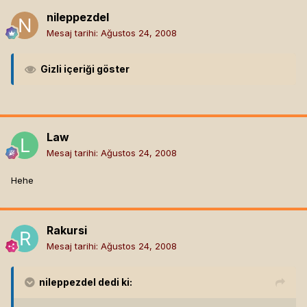
nileppezdel
Mesaj tarihi:
Ağustos 24, 2008
Gizli içeriği göster
Law
Mesaj tarihi:
Ağustos 24, 2008
Hehe
Rakursi
Mesaj tarihi:
Ağustos 24, 2008
nileppezdel
dedi ki: