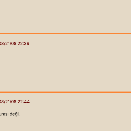
urası değil.