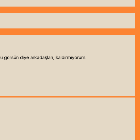
mu görsün diye arkadaşları, kaldırmıyorum.