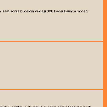
 saat sonra bi geldin yaklaşı 300 kadar karınca böceği