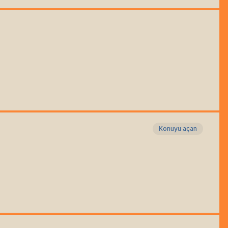
Konuyu açan