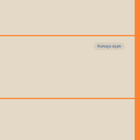
Konuyu açan