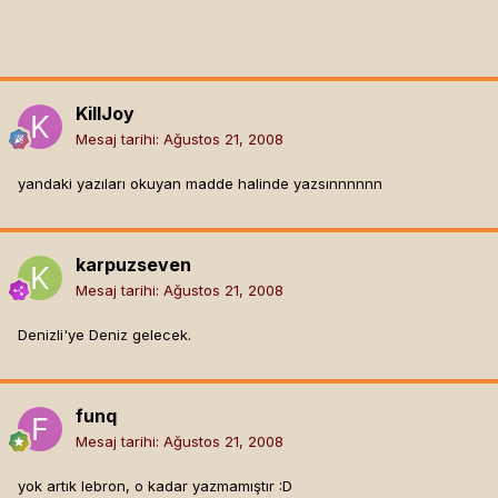
KillJoy
Mesaj tarihi:
Ağustos 21, 2008
yandaki yazıları okuyan madde halinde yazsınnnnnn
karpuzseven
Mesaj tarihi:
Ağustos 21, 2008
Denizli'ye Deniz gelecek.
funq
Mesaj tarihi:
Ağustos 21, 2008
yok artık lebron, o kadar yazmamıştır :D