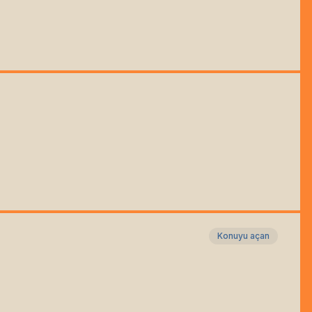
Konuyu açan