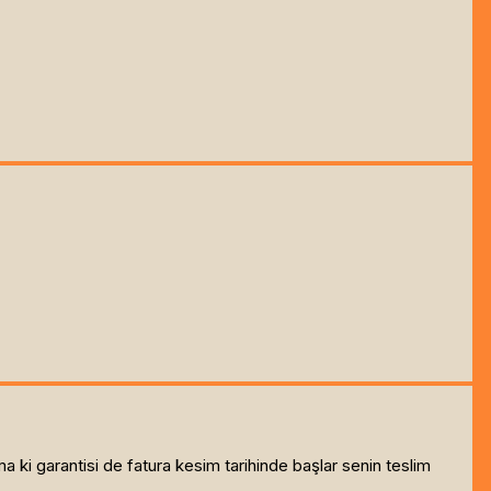
ma ki garantisi de fatura kesim tarihinde başlar senin teslim