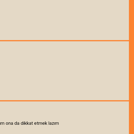
rum ona da dikkat etmek lazım