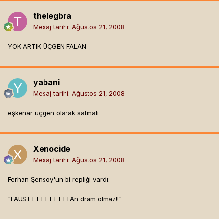
thelegbra
Mesaj tarihi:
Ağustos 21, 2008
YOK ARTIK ÜÇGEN FALAN
yabani
Mesaj tarihi:
Ağustos 21, 2008
eşkenar üçgen olarak satmalı
Xenocide
Mesaj tarihi:
Ağustos 21, 2008
Ferhan Şensoy'un bi repliği vardı:
"FAUSTTTTTTTTTTAn dram olmaz!!"