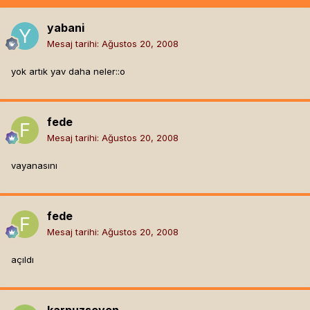
yabani
Mesaj tarihi:
Ağustos 20, 2008
yok artık yav daha neler::o
fede
Mesaj tarihi:
Ağustos 20, 2008
vayanasını
fede
Mesaj tarihi:
Ağustos 20, 2008
açıldı