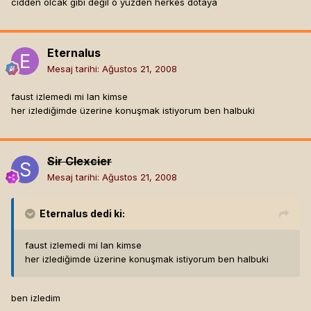
cidden olcak gibi değil o yüzden herkes dotaya
Eternalus
Mesaj tarihi:
Ağustos 21, 2008
faust izlemedi mi lan kimse
her izlediğimde üzerine konuşmak istiyorum ben halbuki
Sir Clexcier
Mesaj tarihi:
Ağustos 21, 2008
Eternalus
dedi ki:
faust izlemedi mi lan kimse
her izlediğimde üzerine konuşmak istiyorum ben halbuki
ben izledim