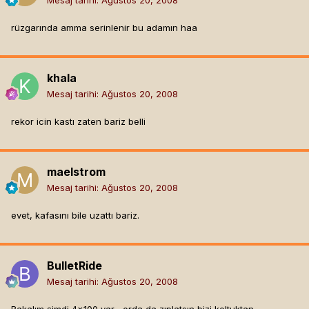
Mesaj tarihi:
Ağustos 20, 2008
rüzgarında amma serinlenir bu adamın haa
khala
Mesaj tarihi:
Ağustos 20, 2008
rekor icin kastı zaten bariz belli
maelstrom
Mesaj tarihi:
Ağustos 20, 2008
evet, kafasını bile uzattı bariz.
BulletRide
Mesaj tarihi:
Ağustos 20, 2008