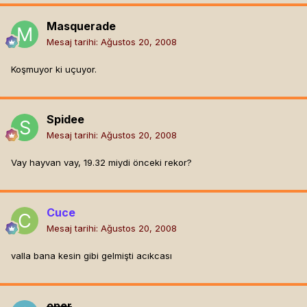
Masquerade
Mesaj tarihi:
Ağustos 20, 2008
Koşmuyor ki uçuyor.
Spidee
Mesaj tarihi:
Ağustos 20, 2008
Vay hayvan vay, 19.32 miydi önceki rekor?
Cuce
Mesaj tarihi:
Ağustos 20, 2008
valla bana kesin gibi gelmişti acıkcası
oper