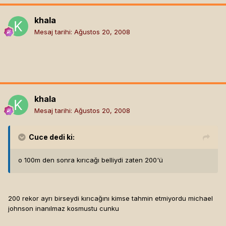
khala
Mesaj tarihi:
Ağustos 20, 2008
khala
Mesaj tarihi:
Ağustos 20, 2008
Cuce
dedi ki:
o 100m den sonra kırıcağı belliydi zaten 200'ü
200 rekor ayrı birseydi kırıcağını kimse tahmin etmiyordu michael
johnson inanılmaz kosmustu cunku