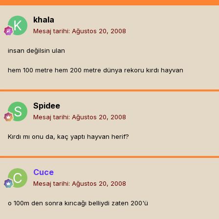
khala
Mesaj tarihi:
Ağustos 20, 2008
insan değilsin ulan
hem 100 metre hem 200 metre dünya rekoru kırdı hayvan
Spidee
Mesaj tarihi:
Ağustos 20, 2008
Kırdı mı onu da, kaç yaptı hayvan herif?
Cuce
Mesaj tarihi:
Ağustos 20, 2008
o 100m den sonra kırıcağı belliydi zaten 200'ü