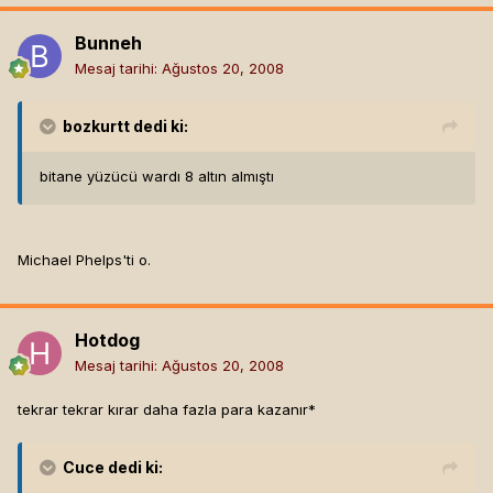
Bunneh
Mesaj tarihi:
Ağustos 20, 2008
bozkurtt
dedi ki:
bitane yüzücü wardı 8 altın almıştı
Michael Phelps'ti o.
Hotdog
Mesaj tarihi:
Ağustos 20, 2008
tekrar tekrar kırar daha fazla para kazanır*
Cuce
dedi ki: