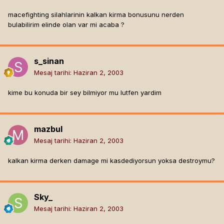
macefighting silahlarinin kalkan kirma bonusunu nerden
bulabilirim elinde olan var mi acaba ?
s_sinan
Mesaj tarihi:
Haziran 2, 2003
kime bu konuda bir sey bilmiyor mu lutfen yardim
mazbul
Mesaj tarihi:
Haziran 2, 2003
kalkan kirma derken damage mi kasdediyorsun yoksa destroymu?
Sky_
Mesaj tarihi:
Haziran 2, 2003