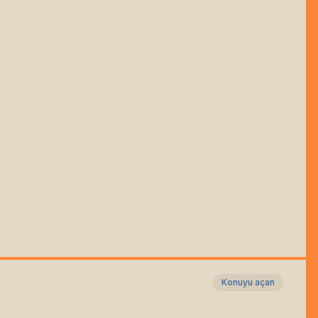
Konuyu açan