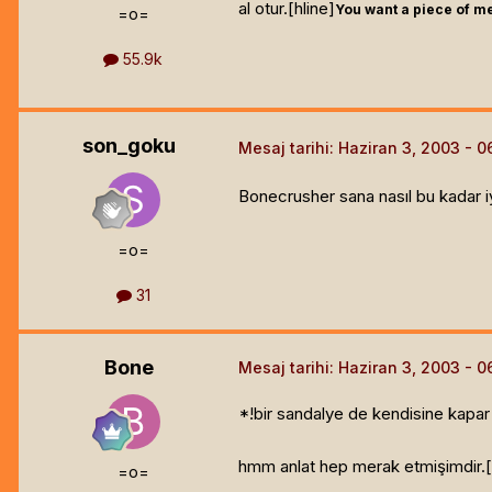
al otur.[hline]
You want a piece of m
=o=
55.9k
son_goku
Mesaj tarihi:
Haziran 3, 2003
Bonecrusher sana nasıl bu kadar i
=o=
31
Bone
Mesaj tarihi:
Haziran 3, 2003
*!bir sandalye de kendisine kapar
hmm anlat hep merak etmişimdir.[
=o=