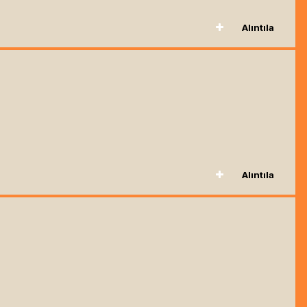
Alıntıla
Alıntıla