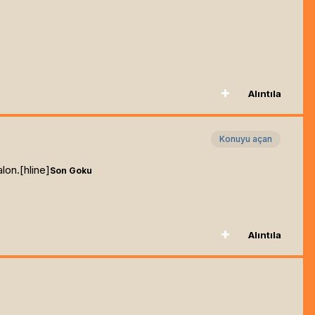
Alıntıla
Konuyu açan
lon.[hline]
Son Goku
Alıntıla