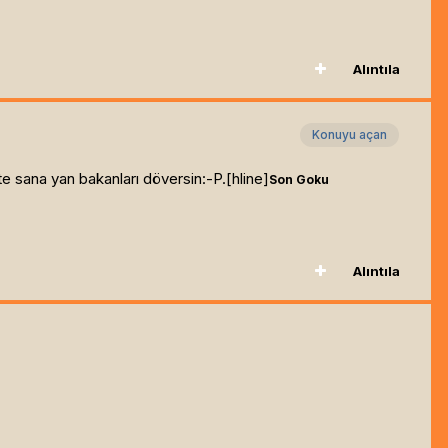
Alıntıla
Konuyu açan
 sana yan bakanları döversin:-P.[hline]
Son Goku
Alıntıla