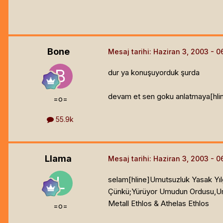
Bone
Mesaj tarihi:
Haziran 3, 2003
dur ya konuşuyorduk şurda
devam et sen goku anlatmaya[hli
=o=
55.9k
Llama
Mesaj tarihi:
Haziran 3, 2003
selam[hline]
Umutsuzluk Yasak Yılg
Çünkü;Yürüyor Umudun Ordusu,Um
Metall Ethlos & Athelas Ethlos
=o=