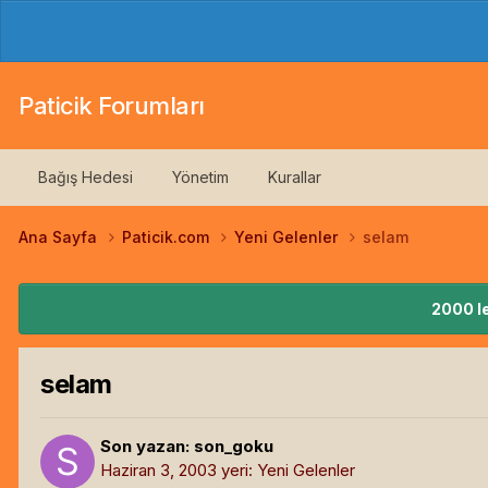
Paticik Forumları
Bağış Hedesi
Yönetim
Kurallar
Ana Sayfa
Paticik.com
Yeni Gelenler
selam
2000 le
selam
Son yazan:
son_goku
Haziran 3, 2003
yeri:
Yeni Gelenler