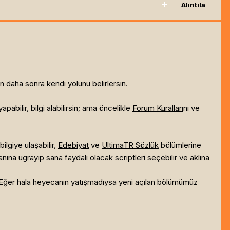
Alıntıla
daha sonra kendi yolunu belirlersin.
abilir, bilgi alabilirsin; ama öncelikle
Forum Kuralları
nı ve
 bilgiye ulaşabilir,
Edebiyat
ve
UltimaTR Sözlük
bölümlerine
anı
na ugrayıp sana faydalı olacak scriptleri seçebilir ve aklına
 Eğer hala heyecanın yatışmadıysa yeni açılan bölümümüz