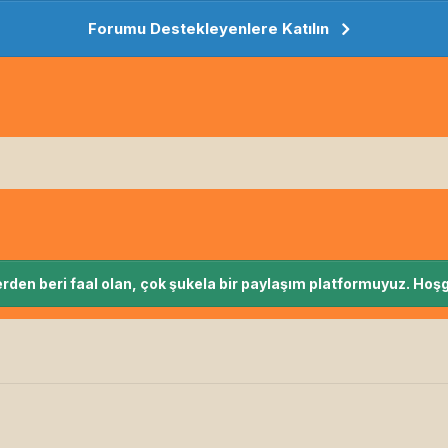
Forumu Destekleyenlere Katılın
rden beri faal olan, çok şukela bir paylaşım platformuyuz. Hoşg