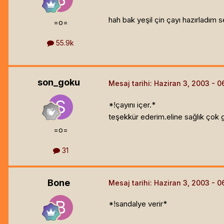
hah bak yeşil çin çayı hazırladım s
=o=
55.9k
son_goku
Mesaj tarihi:
Haziran 3, 2003
*!çayını içer.*
teşekkür ederim.eline sağlık çok 
=o=
31
Bone
Mesaj tarihi:
Haziran 3, 2003
*!sandalye verir*