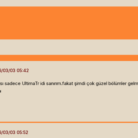
sı sadece UltimaTr idi sanırım.fakat şimdi çok güzel bölümler gel
u