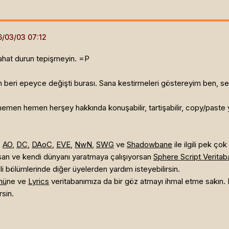
ahat durun tepişmeyin. =P
eri epeyce değişti burası. Sana kestirmeleri göstereyim ben, sen 
men hemen herşey hakkında konuşabilir, tartişabilir, copy/paste yap
,
AO
,
DC
,
DAoC
,
EVE
,
NwN
,
SWG
ve
Shadowbane
ile ilgili pek çok
orsan ve kendi dünyanı yaratmaya çalışıyorsan
Sphere Script Veritab
lgili bölümlerinde diğer üyelerden yardım isteyebilirsin.
mü
ne ve
Lyrics
veritabanımıza da bir göz atmayı ihmal etme sakın.
rsin.