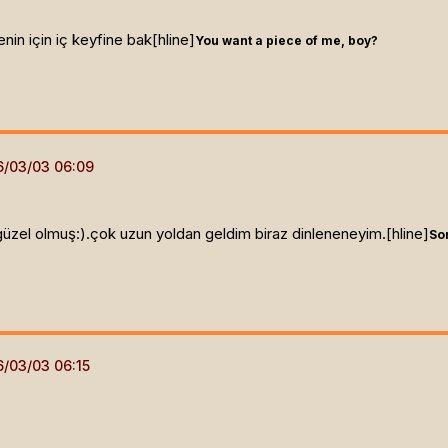
enin için iç keyfine bak[hline]
You want a piece of me, boy?
güzel olmuş:).çok uzun yoldan geldim biraz dinleneneyim.[hline]
So