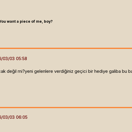
You want a piece of me, boy?
ak değil mi?yeni gelenlere verdiğiniz geçici bir hediye galiba bu ba