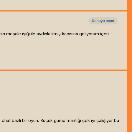
Konuyu açan
meşale ışığı ile aydınlatılmış kapısına geliyorum içeri
chat bazli bir oyun. Küçük gurup mantığı çok iyi çalışıyor bu