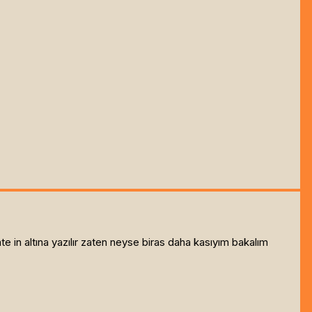
in altına yazılır zaten neyse biras daha kasıyım bakalım