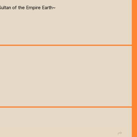
ultan of the Empire Earth~