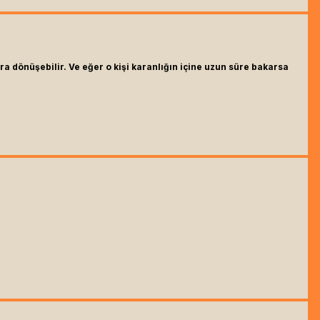
ra dönüşebilir. Ve eğer o kişi karanlığın içine uzun süre bakarsa