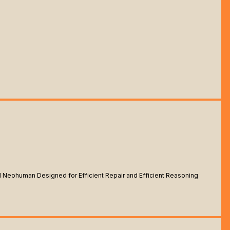
cial Neohuman Designed for Efficient Repair and Efficient Reasoning