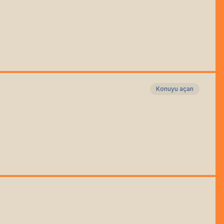
Konuyu açan