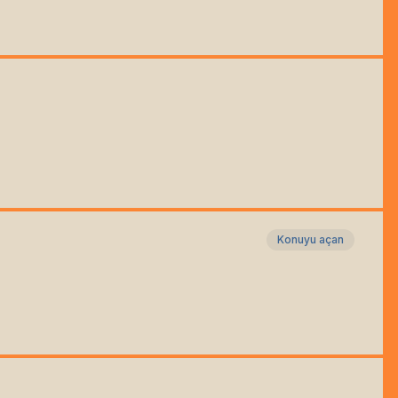
Konuyu açan