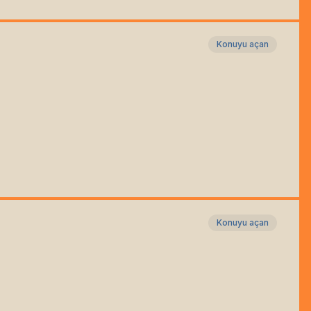
Konuyu açan
Konuyu açan