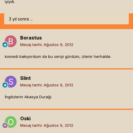
iyiydi.
3 yıl sonra ...
Borastus
Mesaj tarihi:
Ağustos 9, 2012
komedi bakıyordum da bu seriyi gördüm, izlenir herhalde.
Slint
Mesaj tarihi:
Ağustos 9, 2012
İngilizlerin Akasya Durağı
Oski
Mesaj tarihi:
Ağustos 9, 2012