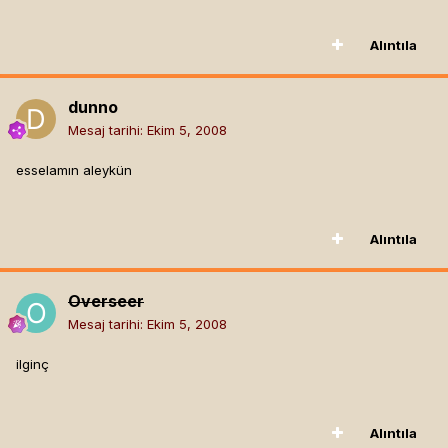
Alıntıla
dunno
Mesaj tarihi:
Ekim 5, 2008
esselamın aleykün
Alıntıla
Overseer
Mesaj tarihi:
Ekim 5, 2008
ilginç
Alıntıla