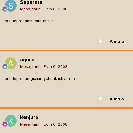
Seperate
Mesaj tarihi:
Ekim 6, 2008
antidepresanım olur msn?
Alıntıla
aquila
Mesaj tarihi:
Ekim 6, 2008
antidepresan gibisin yutmak istiyorum.
Alıntıla
Kenjuro
Mesaj tarihi:
Ekim 6, 2008