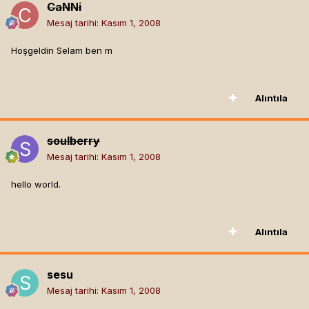
CaNNi
Mesaj tarihi:
Kasım 1, 2008
Hoşgeldin Selam ben m
Alıntıla
soulberry
Mesaj tarihi:
Kasım 1, 2008
hello world.
Alıntıla
sesu
Mesaj tarihi:
Kasım 1, 2008