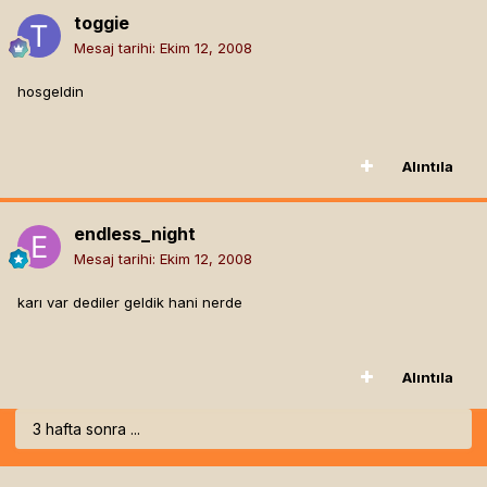
toggie
Mesaj tarihi:
Ekim 12, 2008
hosgeldin
Alıntıla
endless_night
Mesaj tarihi:
Ekim 12, 2008
karı var dediler geldik hani nerde
Alıntıla
3 hafta sonra ...