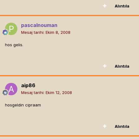
Alıntıla
pascalnouman
Mesaj tarihi:
Ekim 8, 2008
hos gelis.
Alıntıla
aip86
Mesaj tarihi:
Ekim 12, 2008
hosgeldin cipraam
Alıntıla