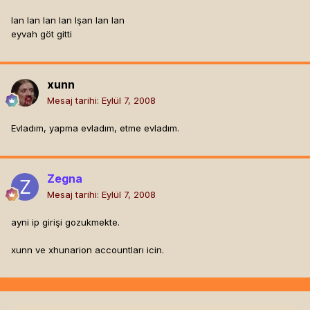
lan lan lan lan lşan lan lan
eyvah göt gitti
xunn
Mesaj tarihi:
Eylül 7, 2008
Evladım, yapma evladım, etme evladım.
Zegna
Mesaj tarihi:
Eylül 7, 2008
ayni ip girişi gozukmekte.
xunn ve xhunarion accountları icin.