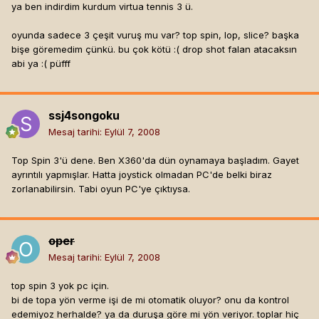
ya ben indirdim kurdum virtua tennis 3 ü.
oyunda sadece 3 çeşit vuruş mu var? top spin, lop, slice? başka
bişe göremedim çünkü. bu çok kötü :( drop shot falan atacaksın
abi ya :( püfff
ssj4songoku
Mesaj tarihi:
Eylül 7, 2008
Top Spin 3'ü dene. Ben X360'da dün oynamaya başladım. Gayet
ayrıntılı yapmışlar. Hatta joystick olmadan PC'de belki biraz
zorlanabilirsin. Tabi oyun PC'ye çıktıysa.
oper
Mesaj tarihi:
Eylül 7, 2008
top spin 3 yok pc için.
bi de topa yön verme işi de mi otomatik oluyor? onu da kontrol
edemiyoz herhalde? ya da duruşa göre mi yön veriyor. toplar hiç