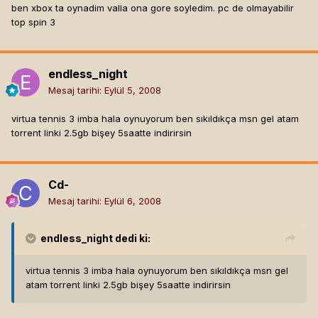
ben xbox ta oynadim valla ona gore soyledim. pc de olmayabilir
top spin 3
endless_night
Mesaj tarihi:
Eylül 5, 2008
virtua tennis 3 imba hala oynuyorum ben sıkıldıkça msn gel atam
torrent linki 2.5gb bişey 5saatte indirirsin
Cd-
Mesaj tarihi:
Eylül 6, 2008
endless_night
dedi ki:
virtua tennis 3 imba hala oynuyorum ben sıkıldıkça msn gel
atam torrent linki 2.5gb bişey 5saatte indirirsin