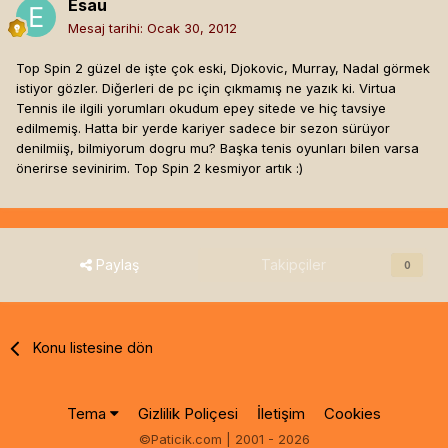
Esau
Mesaj tarihi:
Ocak 30, 2012
Top Spin 2 güzel de işte çok eski, Djokovic, Murray, Nadal görmek
istiyor gözler. Diğerleri de pc için çıkmamış ne yazık ki. Virtua
Tennis ile ilgili yorumları okudum epey sitede ve hiç tavsiye
edilmemiş. Hatta bir yerde kariyer sadece bir sezon sürüyor
denilmiiş, bilmiyorum dogru mu? Başka tenis oyunları bilen varsa
önerirse sevinirim. Top Spin 2 kesmiyor artık :)
Paylaş
Takipçiler
0
Konu listesine dön
Tema
Gizlilik Poliçesi
İletişim
Cookies
©Paticik.com | 2001 - 2026