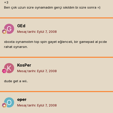
+3
Ben çok uzun süre oynamadım gerçi sıkıldım bi süre sonra =)
GEd
Mesaj tarihi:
Eylül 7, 2008
xboxta oynamıstım top spin gayet eğlenceli, bir gamepad al pcde
rahat oynarsın.
KosPer
Mesaj tarihi:
Eylül 7, 2008
dude get a wii..
oper
Mesaj tarihi:
Eylül 7, 2008