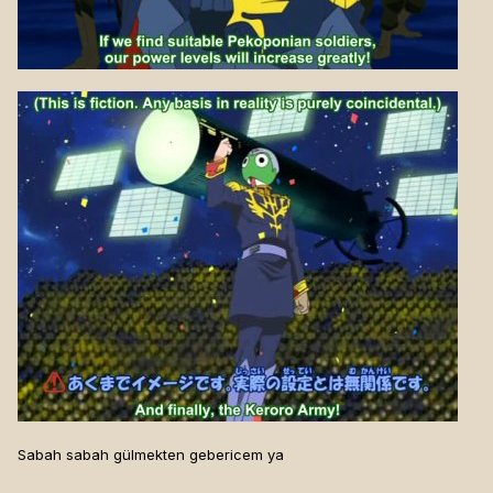
Sabah sabah gülmekten gebericem ya