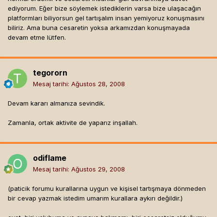
ediyorum. Eğer bize söylemek istediklerin varsa bize ulaşacağın
platformları biliyorsun gel tartışalım insan yemiyoruz konuşmasını
biliriz. Ama buna cesaretin yoksa arkamızdan konuşmayada
devam etme lütfen.
tegororn
Mesaj tarihi:
Ağustos 28, 2008
Devam kararı almanıza sevindik.
Zamanla, ortak aktivite de yaparız inşallah.
odiflame
Mesaj tarihi:
Ağustos 29, 2008
(paticik forumu kurallarına uygun ve kişisel tartışmaya dönmeden
bir cevap yazmak istedim umarım kurallara aykırı değildir.)