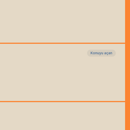
Konuyu açan