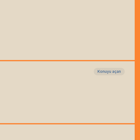
Konuyu açan