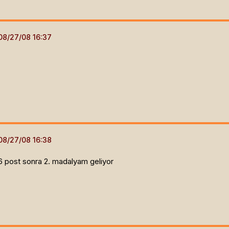
 post sonra 2. madalyam geliyor