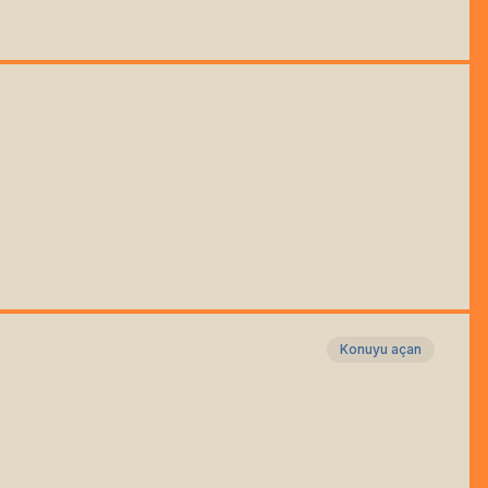
Konuyu açan