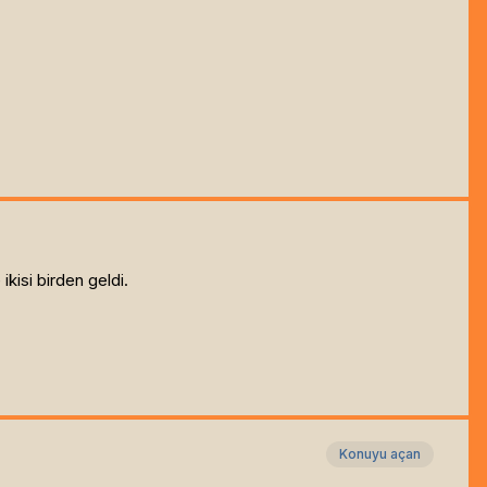
ikisi birden geldi.
Konuyu açan