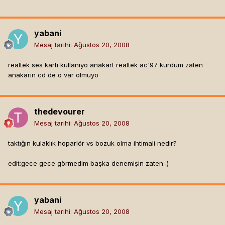
yabani
Mesaj tarihi:
Ağustos 20, 2008
realtek ses kartı kullanıyo anakart realtek ac'97 kurdum zaten
anakarın cd de o var olmuyo
thedevourer
Mesaj tarihi:
Ağustos 20, 2008
taktığın kulaklık hoparlör vs bozuk olma ihtimali nedir?
edit:gece gece görmedim başka denemişin zaten :)
yabani
Mesaj tarihi:
Ağustos 20, 2008