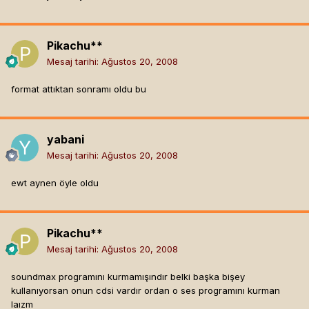
Pikachu**
Mesaj tarihi:
Ağustos 20, 2008
format attıktan sonramı oldu bu
yabani
Mesaj tarihi:
Ağustos 20, 2008
ewt aynen öyle oldu
Pikachu**
Mesaj tarihi:
Ağustos 20, 2008
soundmax programını kurmamışındır belki başka bişey
kullanıyorsan onun cdsi vardır ordan o ses programını kurman
laızm