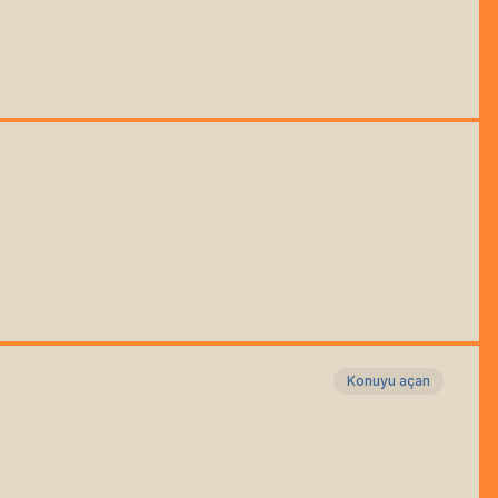
Konuyu açan