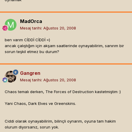
MadOrca
Mesaj tarihi:
Ağustos 20, 2008
ben varım CİDDİ CİDDİ =)
ancak çalıştığım için akşam saatlerinde oynayabilirim, sanırım bir
sorun teşkil etmez bu durum?
Gangren
Mesaj tarihi:
Ağustos 20, 2008
Chaos temalı derken, The Forces of Destruction kastetmiştim :)
Yani Chaos, Dark Elves ve Greenskins.
Ciddi olarak oynayabilirim, bilinçli oynarım, oyuna tam hakim
olurum diyorsanız, sorun yok.