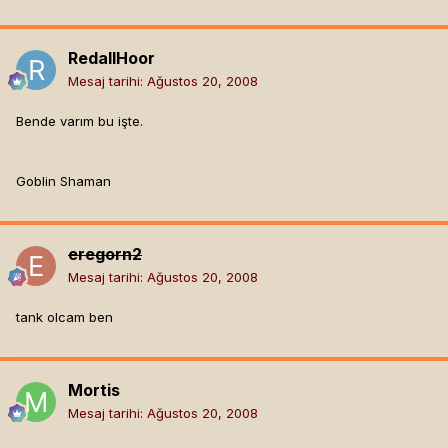
RedallHoor
Mesaj tarihi:
Ağustos 20, 2008
Bende varım bu işte.
Goblin Shaman
eregorn2
Mesaj tarihi:
Ağustos 20, 2008
tank olcam ben
Mortis
Mesaj tarihi:
Ağustos 20, 2008