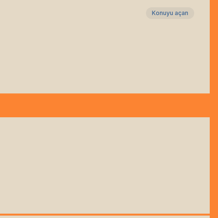
Konuyu açan