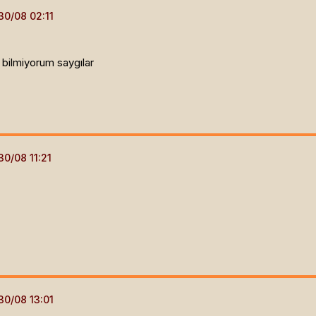
bilmiyorum saygılar