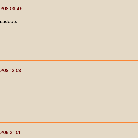
 sadece.