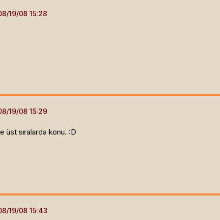
 üst sıralarda konu. :D