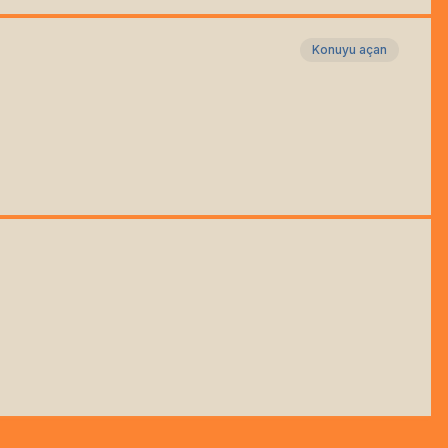
Konuyu açan