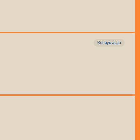
Konuyu açan