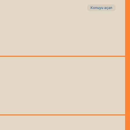
Konuyu açan