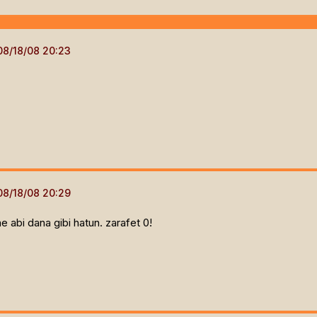
ne abi dana gibi hatun. zarafet 0!