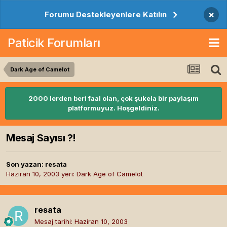
×
Forumu Destekleyenlere Katılın
Paticik Forumları
Dark Age of Camelot
2000 lerden beri faal olan, çok şukela bir paylaşım
platformuyuz. Hoşgeldiniz.
Mesaj Sayısı ?!
Son yazan:
resata
Haziran 10, 2003
yeri:
Dark Age of Camelot
resata
Mesaj tarihi:
Haziran 10, 2003