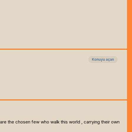
Konuyu açan
 are the chosen few who walk this world , carrying their own