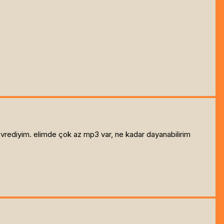
vrediyim. elimde çok az mp3 var, ne kadar dayanabilirim