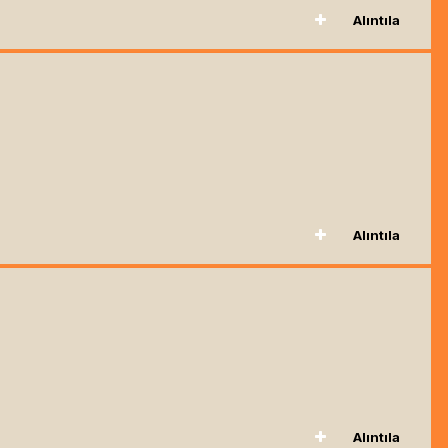
Alıntıla
Alıntıla
Alıntıla