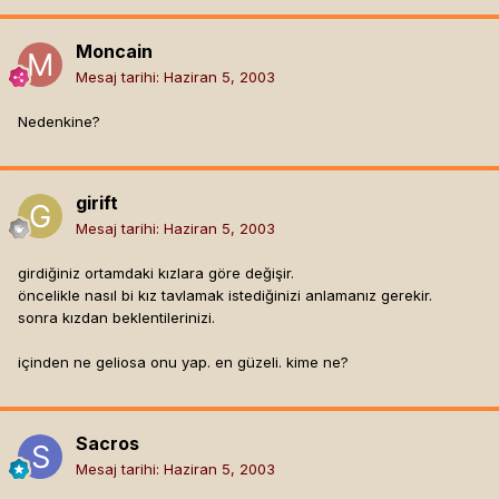
Moncain
Mesaj tarihi:
Haziran 5, 2003
Nedenkine?
girift
Mesaj tarihi:
Haziran 5, 2003
girdiğiniz ortamdaki kızlara göre değişir.
öncelikle nasıl bi kız tavlamak istediğinizi anlamanız gerekir.
sonra kızdan beklentilerinizi.
içinden ne geliosa onu yap. en güzeli. kime ne?
Sacros
Mesaj tarihi:
Haziran 5, 2003