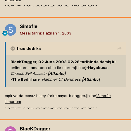
-.-. --...--. .-.-.-.... ..-..-...-.-....-....-.-...-.... ---.-....--.-..--.-
Simofle
Mesaj tarihi:
Haziran 1, 2003
true
dedi ki:
BlacKDagger, 02 June 2003 02:28 tarihinde demiş ki:
online eet. ama ben chip ile diorum[hline]
-Hayabusa-
Chaotic Evil Assasin
|Atlantic|
-The Bedirhan-
Hammer Of Darkness
|Atlantic|
cıplı ya da cıpsız bısey farketmıyor b.dagger.[hline]
Simofle
Limonum
-.-. --...--. .-.-.-.... ..-..-...-.-....-....-.-...-.... ---.-....--.-..--.-
BlacKDagger