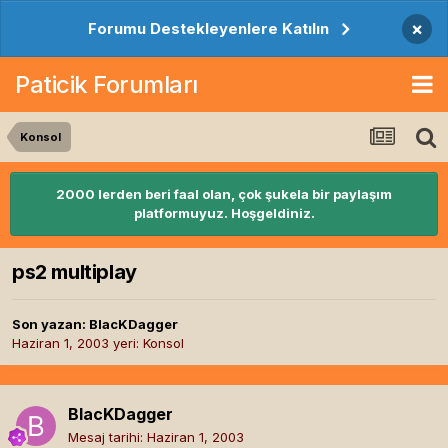
×
Forumu Destekleyenlere Katılın
Paticik Forumları
Konsol
2000 lerden beri faal olan, çok şukela bir paylaşım
platformuyuz. Hoşgeldiniz.
ps2 multiplay
Son yazan:
BlacKDagger
Haziran 1, 2003
yeri:
Konsol
BlacKDagger
Mesaj tarihi:
Haziran 1, 2003