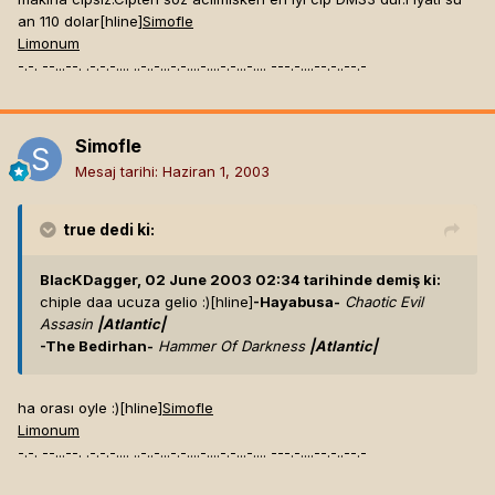
an 110 dolar[hline]
Simofle
Limonum
-.-. --...--. .-.-.-.... ..-..-...-.-....-....-.-...-.... ---.-....--.-..--.-
Simofle
Mesaj tarihi:
Haziran 1, 2003
true
dedi ki:
BlacKDagger, 02 June 2003 02:34 tarihinde demiş ki:
chiple daa ucuza gelio :)[hline]
-Hayabusa-
Chaotic Evil
Assasin
|Atlantic|
-The Bedirhan-
Hammer Of Darkness
|Atlantic|
ha orası oyle :)[hline]
Simofle
Limonum
-.-. --...--. .-.-.-.... ..-..-...-.-....-....-.-...-.... ---.-....--.-..--.-