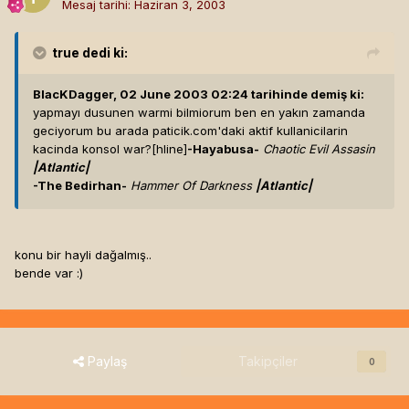
Mesaj tarihi:
Haziran 3, 2003
true
dedi ki:
BlacKDagger, 02 June 2003 02:24 tarihinde demiş ki:
yapmayı dusunen warmi bilmiorum ben en yakın zamanda
geciyorum bu arada paticik.com'daki aktif kullanicilarin
kacinda konsol war?[hline]
-Hayabusa-
Chaotic Evil Assasin
|Atlantic|
-The Bedirhan-
Hammer Of Darkness
|Atlantic|
konu bir hayli dağalmış..
bende var :)
Paylaş
Takipçiler
0