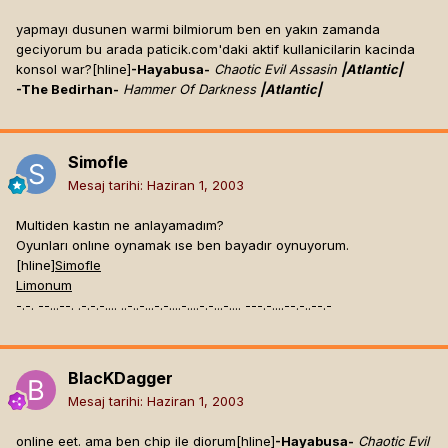
yapmayı dusunen warmi bilmiorum ben en yakın zamanda
geciyorum bu arada paticik.com'daki aktif kullanicilarin kacinda
konsol war?[hline]
-Hayabusa-
Chaotic Evil Assasin
|Atlantic|
-The Bedirhan-
Hammer Of Darkness
|Atlantic|
Simofle
Mesaj tarihi:
Haziran 1, 2003
Multiden kastın ne anlayamadım?
Oyunları onlıne oynamak ıse ben bayadır oynuyorum.
[hline]
Simofle
Limonum
-.-. --...--. .-.-.-.... ..-..-...-.-....-....-.-...-.... ---.-....--.-..--.-
BlacKDagger
Mesaj tarihi:
Haziran 1, 2003
online eet. ama ben chip ile diorum[hline]
-Hayabusa-
Chaotic Evil