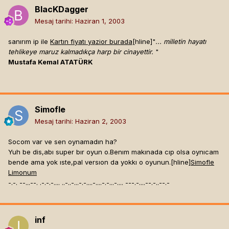
BlacKDagger
Mesaj tarihi:
Haziran 1, 2003
sanırım ip ile
Kartın fiyatı yazior burada
[hline]
"
... milletin hayatı
tehlikeye maruz kalmadıkça harp bir cinayettir.
"
Mustafa Kemal ATATÜRK
Simofle
Mesaj tarihi:
Haziran 2, 2003
Socom var ve sen oynamadın ha?
Yuh be dis,abı super bır oyun o.Benım makınada cıp olsa oynıcam
bende ama yok ıste,pal versıon da yokkı o oyunun.[hline]
Simofle
Limonum
-.-. --...--. .-.-.-.... ..-..-...-.-....-....-.-...-.... ---.-....--.-..--.-
inf