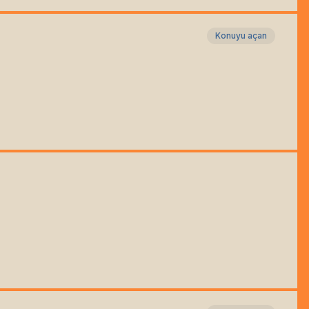
Konuyu açan