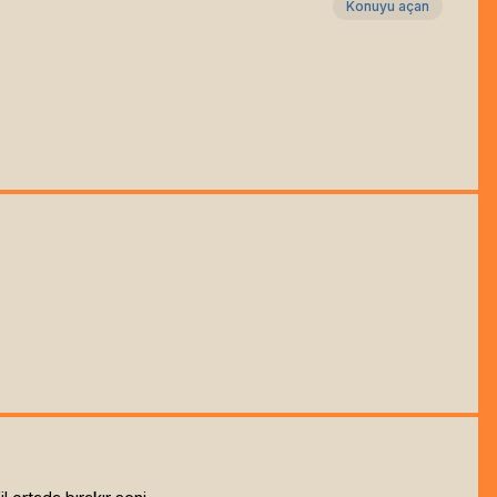
Konuyu açan