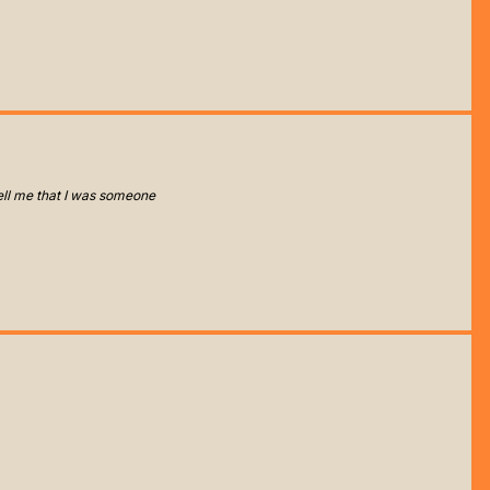
tell me that I was someone