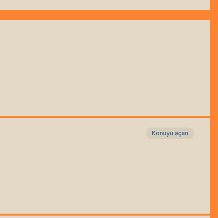
Konuyu açan