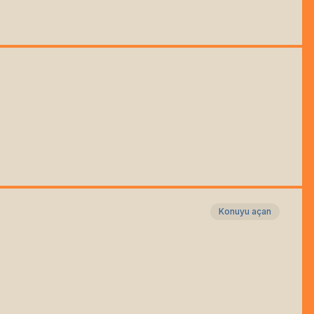
Konuyu açan