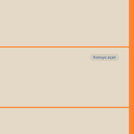
Konuyu açan