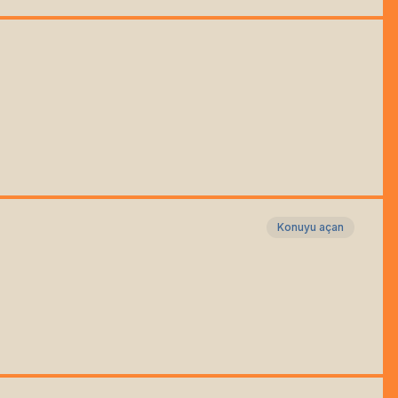
Konuyu açan