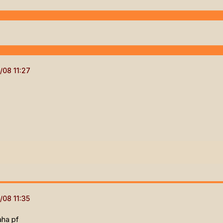
aha pf