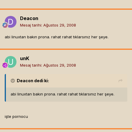
Deacon
Mesaj tarihi:
Ağustos 29, 2008
abi linuxtan bakın prona. rahat rahat tıklarsınız her şeye.
unK
Mesaj tarihi:
Ağustos 29, 2008
Deacon
dedi ki:
abi linuxtan bakın prona. rahat rahat tıklarsınız her şeye.
işte pornocu