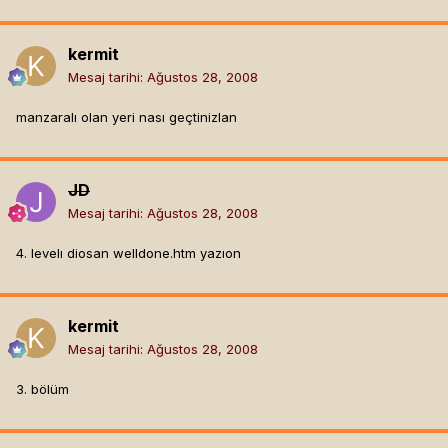
kermit
Mesaj tarihi:
Ağustos 28, 2008
manzaralı olan yeri nası geçtinizlan
JD
Mesaj tarihi:
Ağustos 28, 2008
4. levelı diosan welldone.htm yazıon
kermit
Mesaj tarihi:
Ağustos 28, 2008
3. bölüm