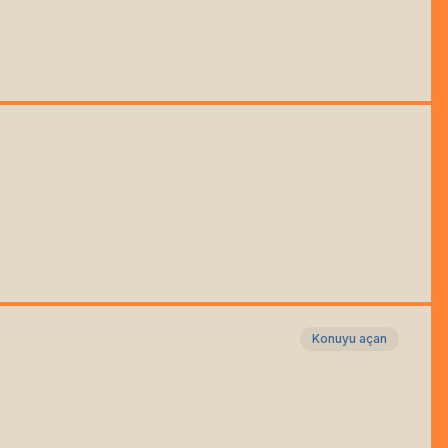
Konuyu açan