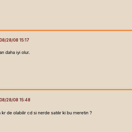
 daha iyi olur.
 de olabilir cd si nerde satılır ki bu meretin ?