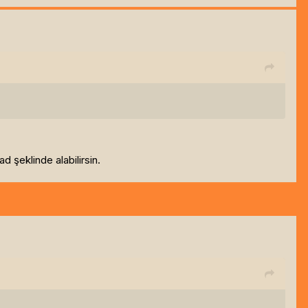
 şeklinde alabilirsin.