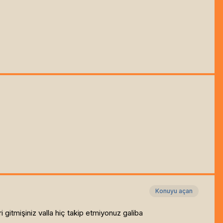
Konuyu açan
i gitmişiniz valla hiç takip etmiyonuz galiba