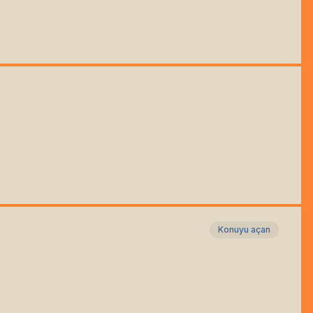
Konuyu açan