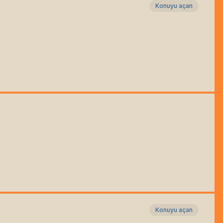
Konuyu açan
Konuyu açan