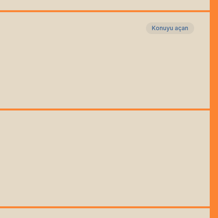
Konuyu açan