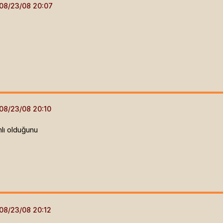
hlı olduğunu