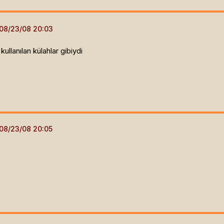
ullanılan külahlar gibiydi