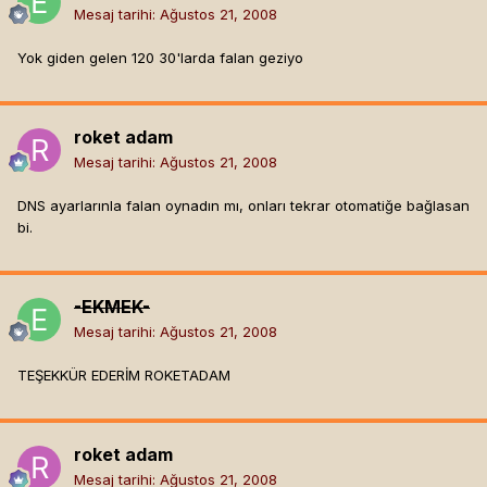
Mesaj tarihi:
Ağustos 21, 2008
Yok giden gelen 120 30'larda falan geziyo
roket adam
Mesaj tarihi:
Ağustos 21, 2008
DNS ayarlarınla falan oynadın mı, onları tekrar otomatiğe bağlasan
bi.
-EKMEK-
Mesaj tarihi:
Ağustos 21, 2008
TEŞEKKÜR EDERİM ROKETADAM
roket adam
Mesaj tarihi:
Ağustos 21, 2008