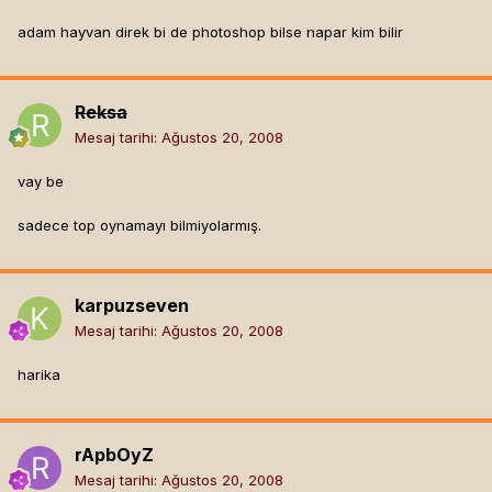
adam hayvan direk bi de photoshop bilse napar kim bilir
Reksa
Mesaj tarihi:
Ağustos 20, 2008
vay be
sadece top oynamayı bilmiyolarmış.
karpuzseven
Mesaj tarihi:
Ağustos 20, 2008
harika
rApbOyZ
Mesaj tarihi:
Ağustos 20, 2008