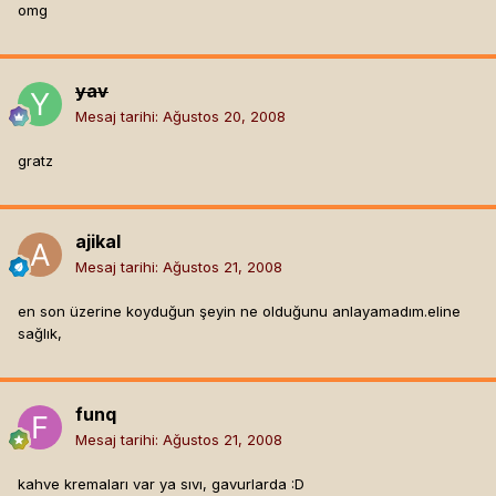
omg
yav
Mesaj tarihi:
Ağustos 20, 2008
gratz
ajikal
Mesaj tarihi:
Ağustos 21, 2008
en son üzerine koyduğun şeyin ne olduğunu anlayamadım.eline
sağlık,
funq
Mesaj tarihi:
Ağustos 21, 2008
kahve kremaları var ya sıvı, gavurlarda :D