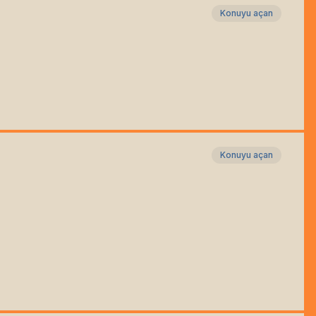
Konuyu açan
Konuyu açan