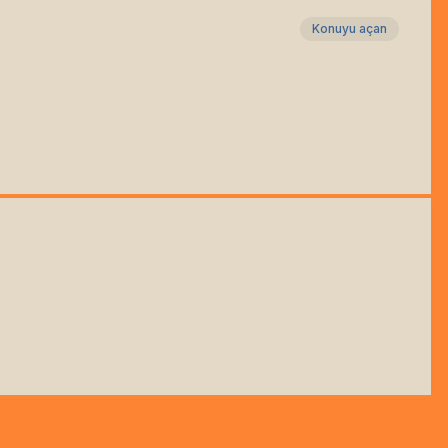
Konuyu açan