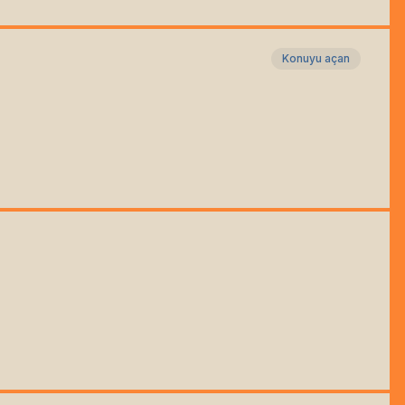
Konuyu açan