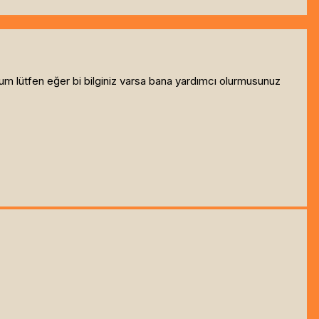
rum lütfen eğer bi bilginiz varsa bana yardımcı olurmusunuz