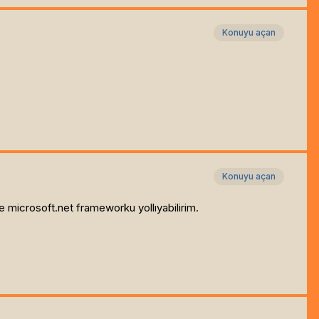
Konuyu açan
Konuyu açan
 microsoft.net frameworku yollıyabilirim.