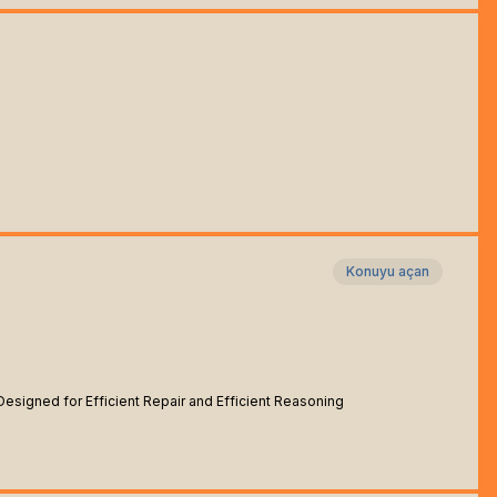
Konuyu açan
 Designed for Efficient Repair and Efficient Reasoning